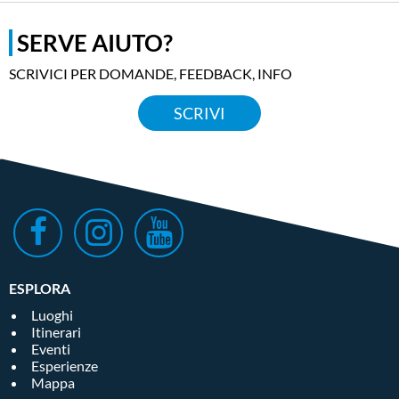
SERVE AIUTO?
SCRIVICI PER DOMANDE, FEEDBACK, INFO
SCRIVI
ESPLORA
Luoghi
Itinerari
Eventi
Esperienze
Mappa