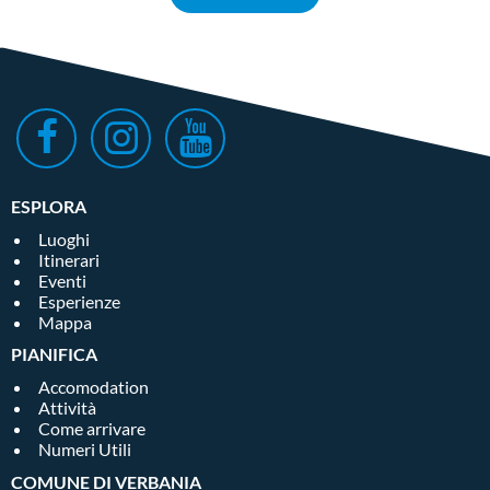
ESPLORA
Luoghi
Itinerari
Eventi
Esperienze
Mappa
PIANIFICA
Accomodation
Attività
Come arrivare
Numeri Utili
COMUNE DI VERBANIA