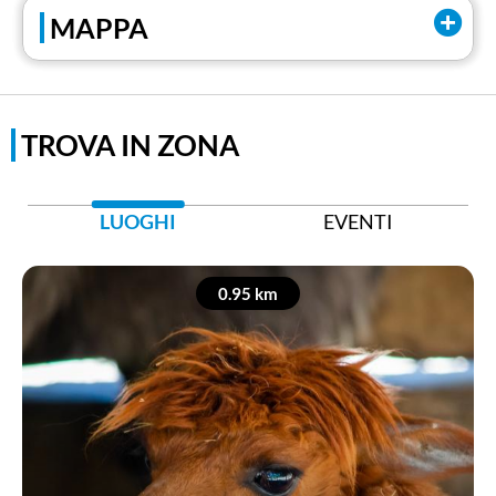
MAPPA
TROVA IN ZONA
LUOGHI
EVENTI
0.95 km