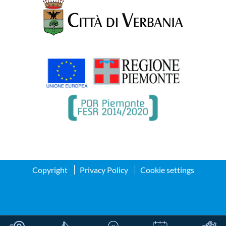
Copyright
Privacy Policy
Cookie settings