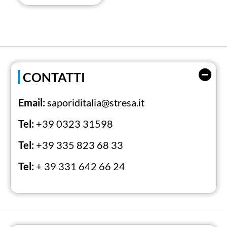
CONTATTI
Email:
saporiditalia@stresa.it
Tel:
+39 0323 31598
Tel:
+39 335 823 68 33
Tel:
+ 39 331 642 66 24