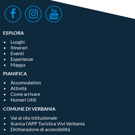
ESPLORA
Luoghi
Itinerari
Eventi
Esperienze
Mappa
PIANIFICA
Accomodation
Attività
Come arrivare
Numeri Utili
COMUNE DI VERBANIA
Vai al sito istituzionale
Scarica l'APP Turistica Vivi Verbania
Dichiarazione di accessibilità