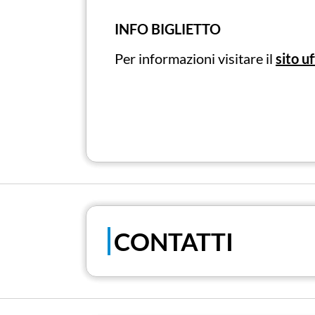
INFO BIGLIETTO
Per informazioni visitare il
sito uf
CONTATTI