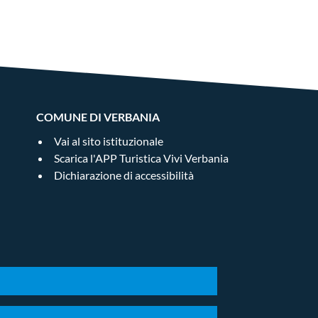
COMUNE DI VERBANIA
Vai al sito istituzionale
Scarica l'APP Turistica Vivi Verbania
Dichiarazione di accessibilità