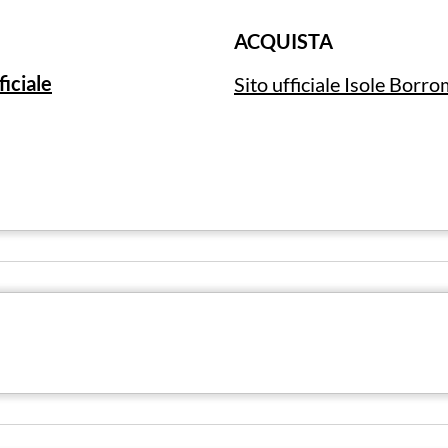
ACQUISTA
ficiale
Sito ufficiale Isole Borr