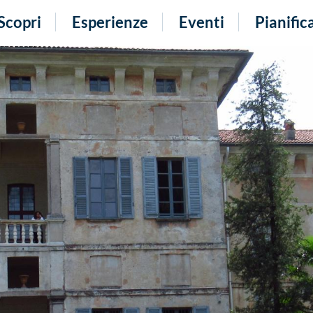
Scopri
Esperienze
Eventi
Pianific