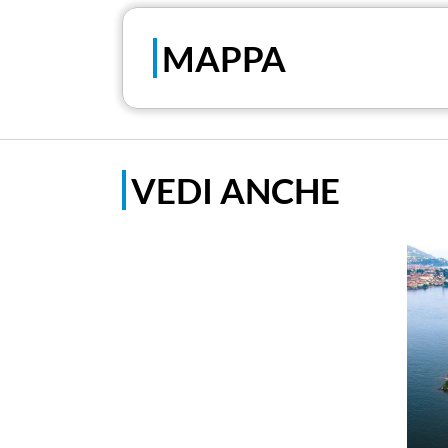
MAPPA
VEDI ANCHE