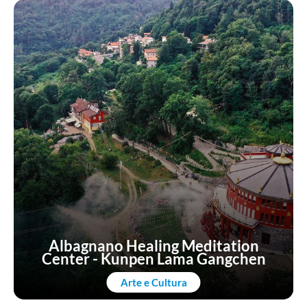
Albagnano Healing Meditation
Center - Kunpen Lama Gangchen
Arte e Cultura