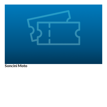
Soncini Moto