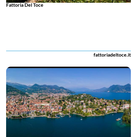
Fattoria Del Toce
fattoriadeltoce.it