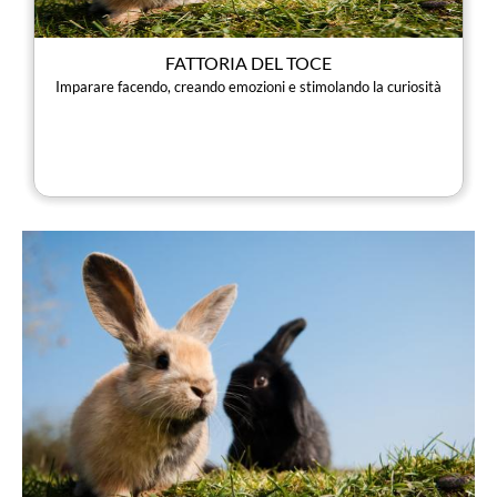
FATTORIA DEL TOCE
Imparare facendo, creando emozioni e stimolando la curiosità