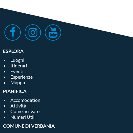
ESPLORA
Luoghi
Itinerari
Eventi
Esperienze
Mappa
PIANIFICA
Accomodation
Attività
Come arrivare
Numeri Utili
COMUNE DI VERBANIA