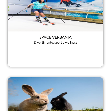
SPACE VERBANIA
Divertimento, sport e wellness