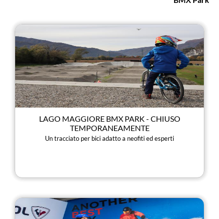
LAGO MAGGIORE BMX PARK - CHIUSO
TEMPORANEAMENTE
Un tracciato per bici adatto a neofiti ed esperti