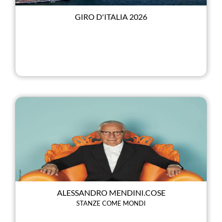
GIRO D'ITALIA 2026
ALESSANDRO MENDINI.COSE
STANZE COME MONDI