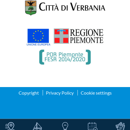
Copyright
Privacy Policy
Cookie settings