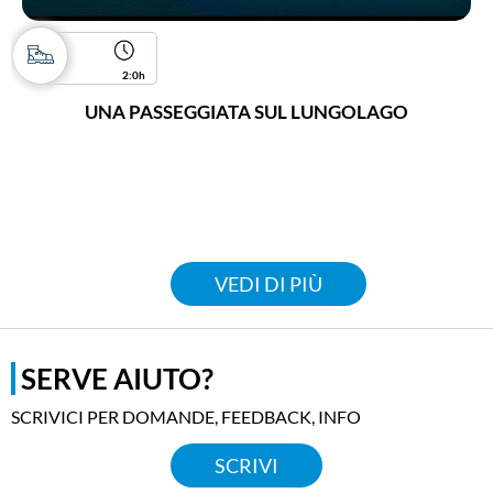
2:0h
UNA PASSEGGIATA SUL LUNGOLAGO
VEDI DI PIÙ
SERVE AIUTO?
SCRIVICI PER DOMANDE, FEEDBACK, INFO
SCRIVI