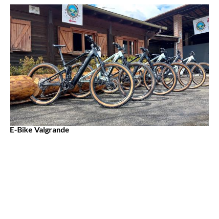
E-Bike Valgrande