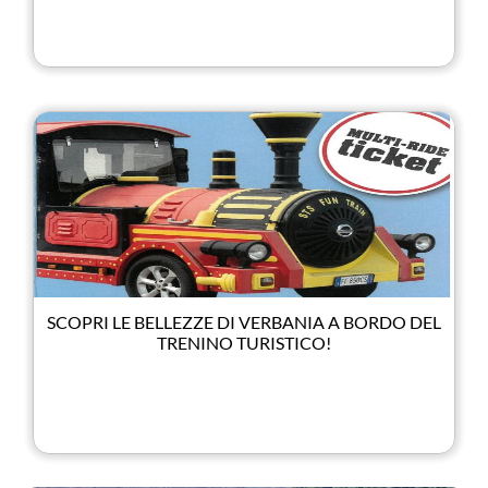
SCOPRI LE BELLEZZE DI VERBANIA A BORDO DEL
TRENINO TURISTICO!