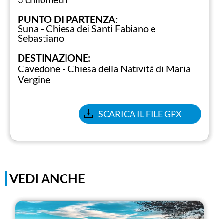
PUNTO DI PARTENZA:
Suna - Chiesa dei Santi Fabiano e
Sebastiano
DESTINAZIONE:
Cavedone - Chiesa della Natività di Maria
Vergine
SCARICA IL FILE GPX
VEDI ANCHE