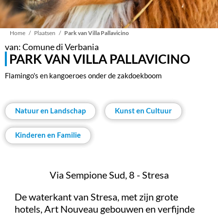
Kruimelpad
Home
Plaatsen
Park van Villa Pallavicino
van: Comune di Verbania
PARK VAN VILLA PALLAVICINO
Flamingo's en kangoeroes onder de zakdoekboom
Natuur en Landschap
Kunst en Cultuur
Kinderen en Familie
Via Sempione Sud, 8 - Stresa
De waterkant van Stresa, met zijn grote
hotels, Art Nouveau gebouwen en verfijnde