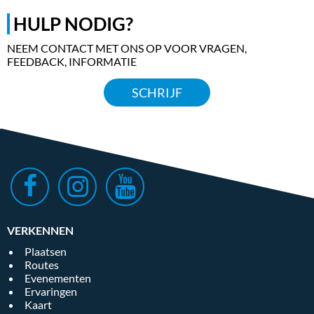
HULP NODIG?
NEEM CONTACT MET ONS OP VOOR VRAGEN,
FEEDBACK, INFORMATIE
SCHRIJF
VERKENNEN
Plaatsen
Routes
Evenementen
Ervaringen
Kaart