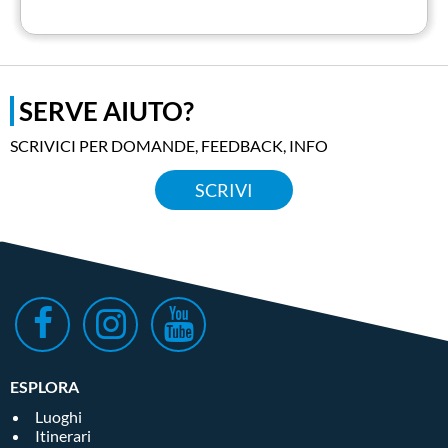
SERVE AIUTO?
SCRIVICI PER DOMANDE, FEEDBACK, INFO
SCRIVI
ESPLORA
Luoghi
Itinerari