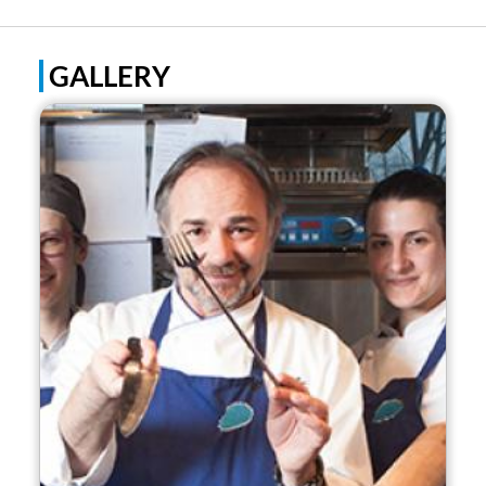
GALLERY