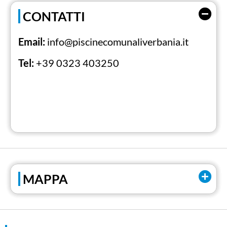
CONTATTI
Email:
info@piscinecomunaliverbania.it
Tel:
+39 0323 403250
MAPPA