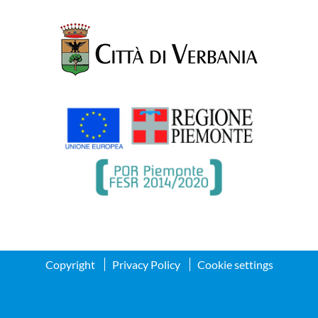
Copyright
Privacy Policy
Cookie settings