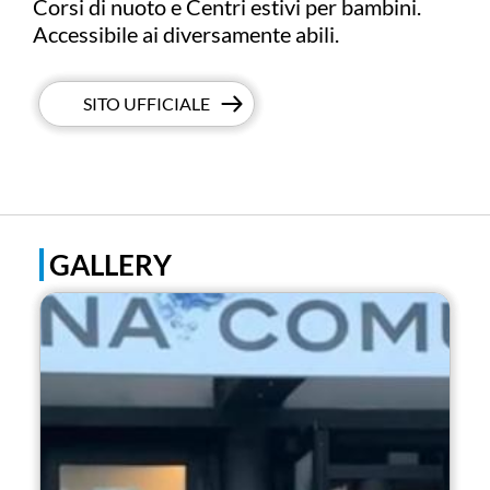
Corsi di nuoto e Centri estivi per bambini.
Accessibile ai diversamente abili.
SITO UFFICIALE
GALLERY