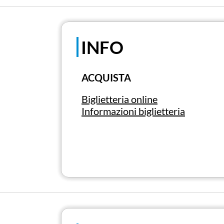
INFO
ACQUISTA
Biglietteria online
Informazioni biglietteria