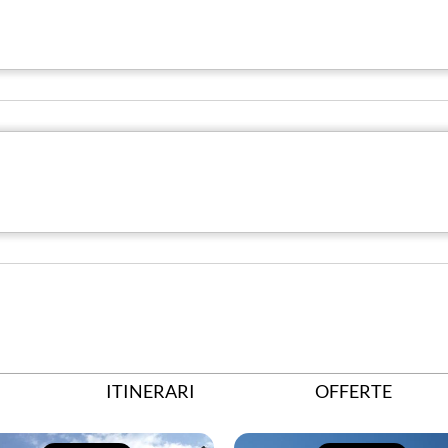
ITINERARI
OFFERTE