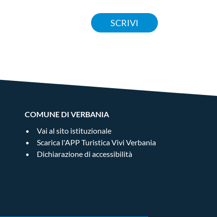
SCRIVI
COMUNE DI VERBANIA
Vai al sito istituzionale
Scarica l'APP Turistica Vivi Verbania
Dichiarazione di accessibilità