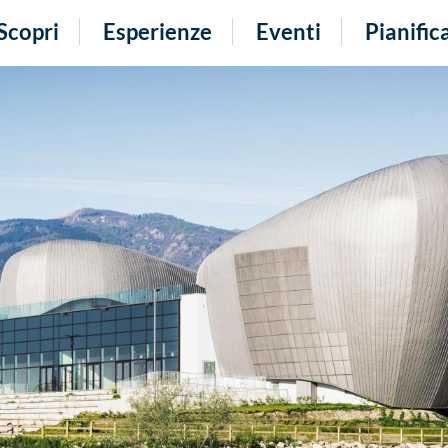
Scopri
Esperienze
Eventi
Pianific