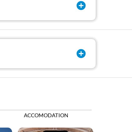
ACCOMODATION