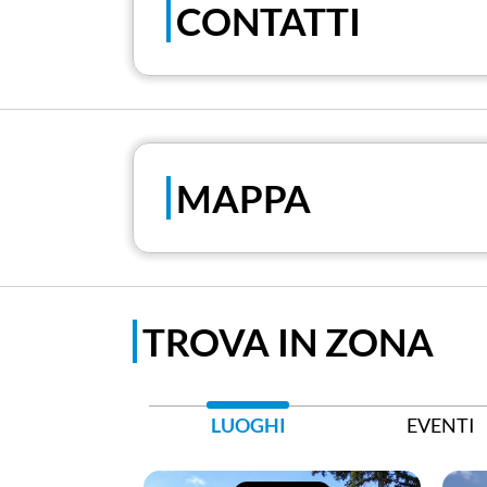
CONTATTI
MAPPA
TROVA IN ZONA
LUOGHI
EVENTI