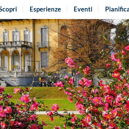
Scopri
Esperienze
Eventi
Pianific