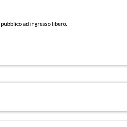
o pubblico ad ingresso libero.