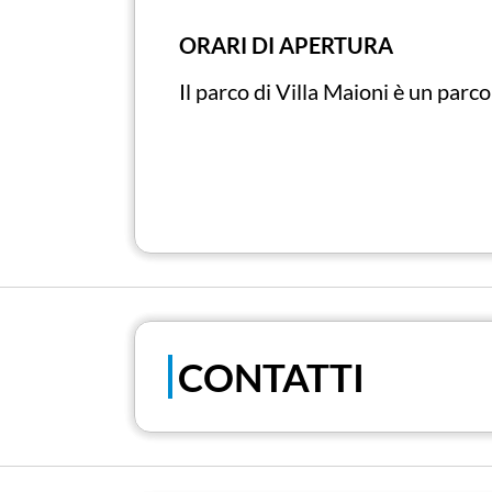
ORARI DI APERTURA
Il parco di Villa Maioni è un parc
CONTATTI