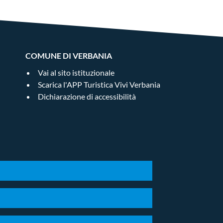
COMUNE DI VERBANIA
Vai al sito istituzionale
Scarica l'APP Turistica Vivi Verbania
Dichiarazione di accessibilità