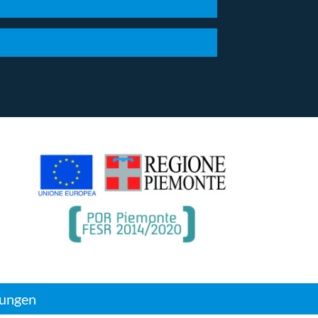
lungen