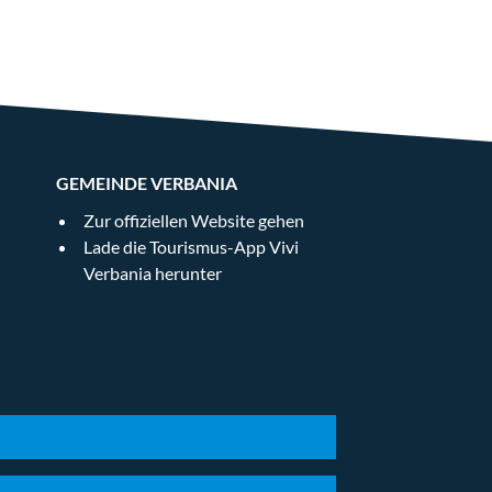
GEMEINDE VERBANIA
Zur offiziellen Website gehen
Lade die Tourismus-App Vivi
Verbania herunter