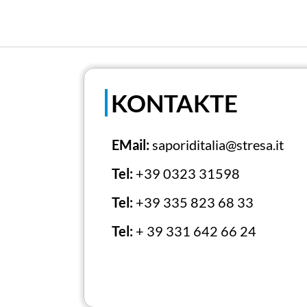
KONTAKTE
EMail:
saporiditalia@stresa.it
Tel:
+39 0323 31598
Tel:
+39 335 823 68 33
Tel:
+ 39 331 642 66 24