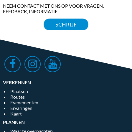
NEEM CONTACT MET ONS OP VOOR VRAGEN,
FEEDBACK, INFORMATIE
SCHRIJF
VERKENNEN
Plaatsen
Routes
Evenementen
Ervaringen
Kaart
PLANNEN
Waar te overnachten