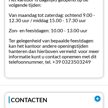
volgende tijden:
Van maandag tot zaterdag: ochtend 9.00 -
12.30 uur / middag 15.00 - 17.30 uur
Zon- en feestdagen: 10.00 - 13.00 uur
Ter gelegenheid van bepaalde feestdagen
kan het kantoor andere openingstijden
hanteren dan hierboven vermeld: voor meer
informatie kunt u contact opnemen met dit
telefoonnummer, tel. +39 0323503249
CONTACTEN