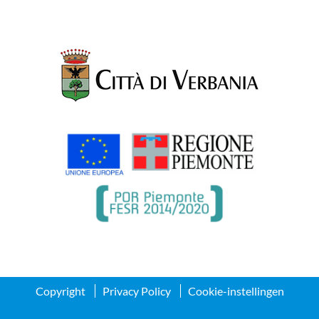
Copyright
Privacy Policy
Cookie-instellingen