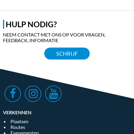
HULP NODIG?
NEEM CONTACT MET ONS OP VOOR VRAGEN,
FEEDBACK, INFORMATIE
SCHRIJF
VERKENNEN
Plaatsen
Routes
Evenementen