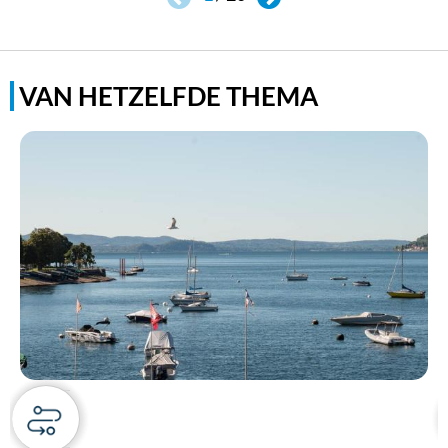
VAN HETZELFDE THEMA