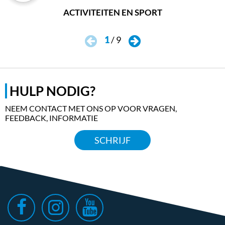
ACTIVITEITEN EN SPORT
1
/
9
HULP NODIG?
NEEM CONTACT MET ONS OP VOOR VRAGEN,
FEEDBACK, INFORMATIE
SCHRIJF