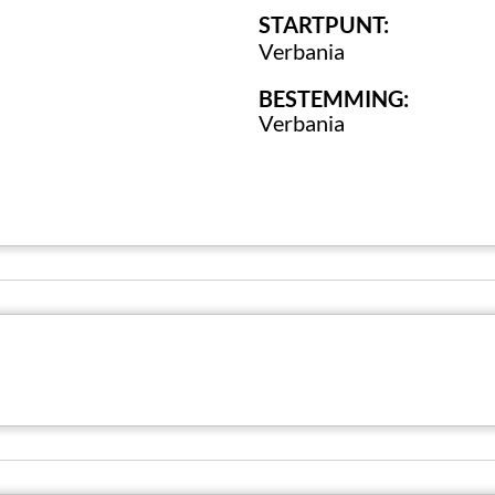
STARTPUNT:
Verbania
BESTEMMING:
Verbania