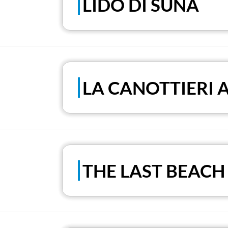
LIDO DI SUNA
LA CANOTTIERI 
THE LAST BEACH