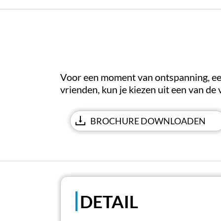
Voor een moment van ontspanning, ee
vrienden, kun je kiezen uit een van de
BROCHURE DOWNLOADEN
DETAIL