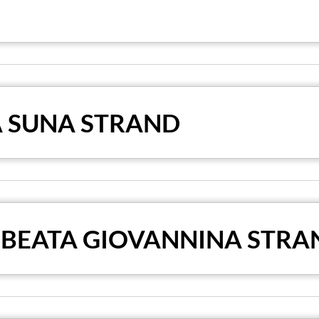
A SUNA STRAND
 BEATA GIOVANNINA STRA