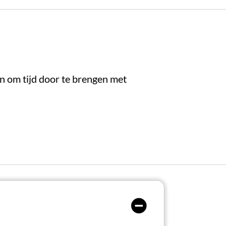
 om tijd door te brengen met