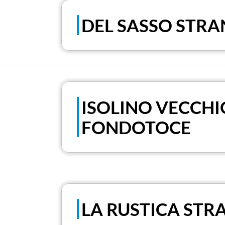
DEL SASSO STRA
ISOLINO VECCHI
FONDOTOCE
LA RUSTICA STR