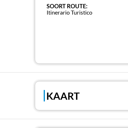
SOORT ROUTE:
Itinerario Turistico
KAART