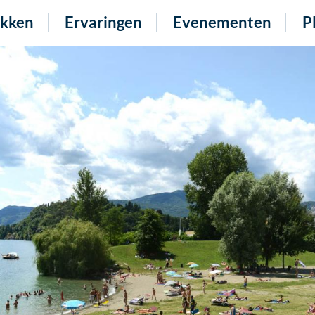
kken
Ervaringen
Evenementen
P