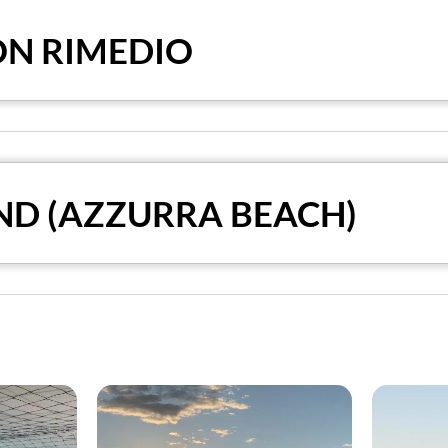
ON RIMEDIO
ND (AZZURRA BEACH)