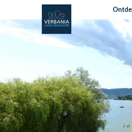
Ontde