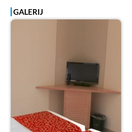
GALERIJ