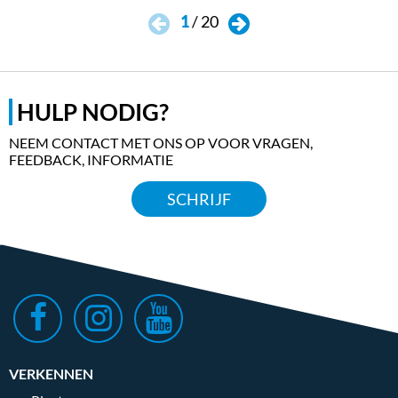
1
/
20
HULP NODIG?
NEEM CONTACT MET ONS OP VOOR VRAGEN,
FEEDBACK, INFORMATIE
SCHRIJF
VERKENNEN