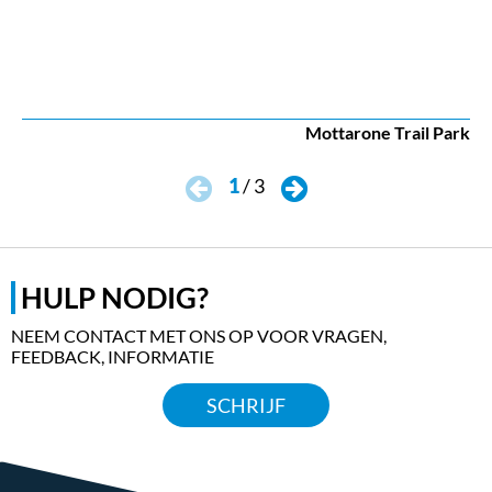
Mottarone Trail Park
1
/
3
HULP NODIG?
NEEM CONTACT MET ONS OP VOOR VRAGEN,
FEEDBACK, INFORMATIE
SCHRIJF