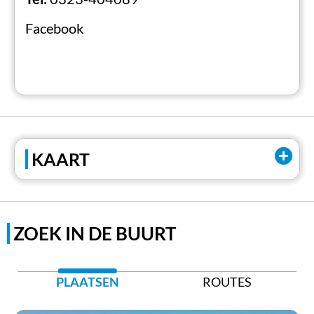
Facebook
KAART
ZOEK IN DE BUURT
PLAATSEN
ROUTES