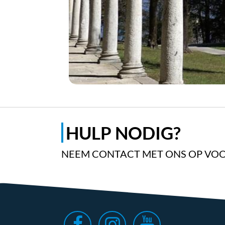
HULP NODIG?
NEEM CONTACT MET ONS OP VOO