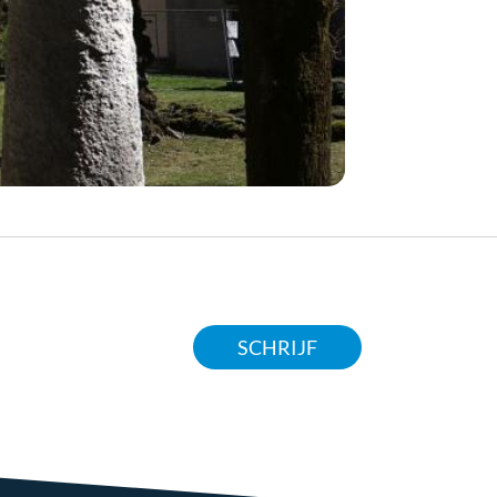
SCHRIJF