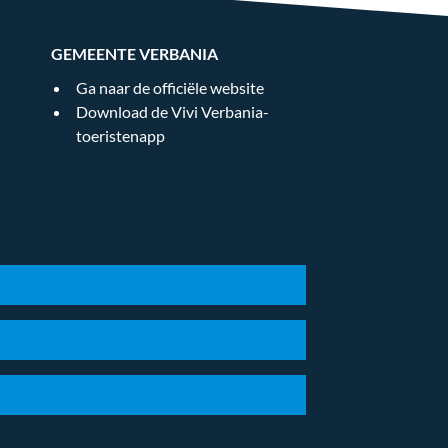
GEMEENTE VERBANIA
Ga naar de officiële website
Download de Vivi Verbania-
toeristenapp