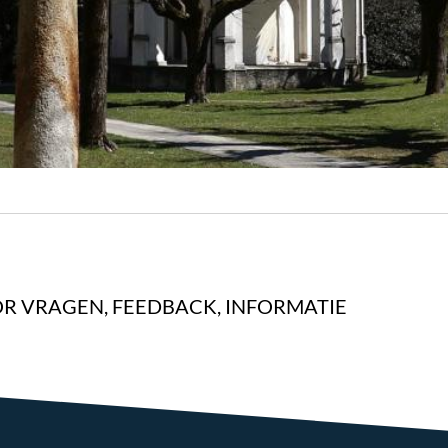
R VRAGEN, FEEDBACK, INFORMATIE