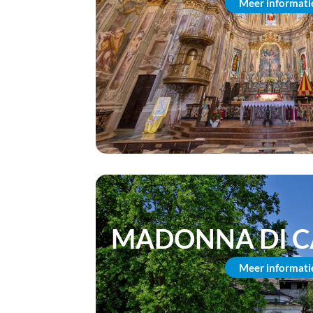
Meer informati
MADONNA DI 
Meer informati