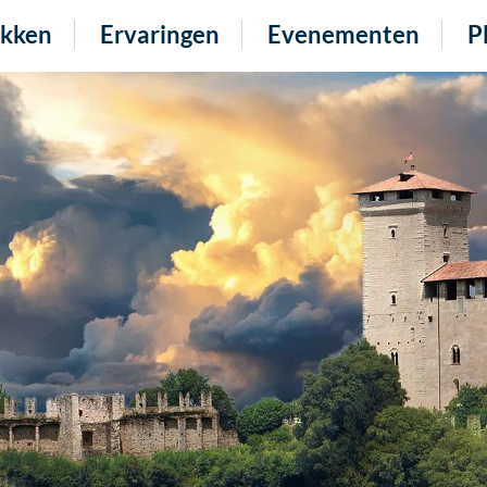
kken
Ervaringen
Evenementen
P