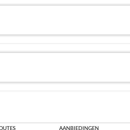
OUTES
AANBIEDINGEN