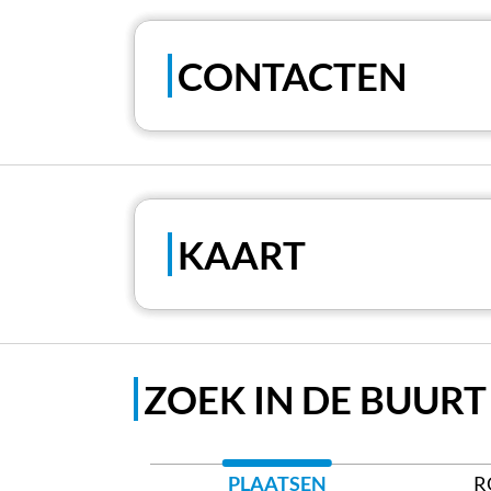
CONTACTEN
KAART
ZOEK IN DE BUURT
PLAATSEN
R