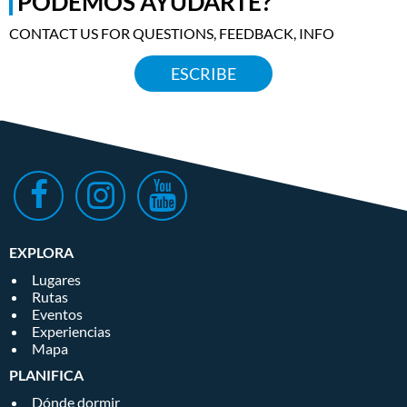
PODEMOS AYUDARTE?
CONTACT US FOR QUESTIONS, FEEDBACK, INFO
ESCRIBE
EXPLORA
Lugares
Rutas
Eventos
Experiencias
Mapa
PLANIFICA
Dónde dormir