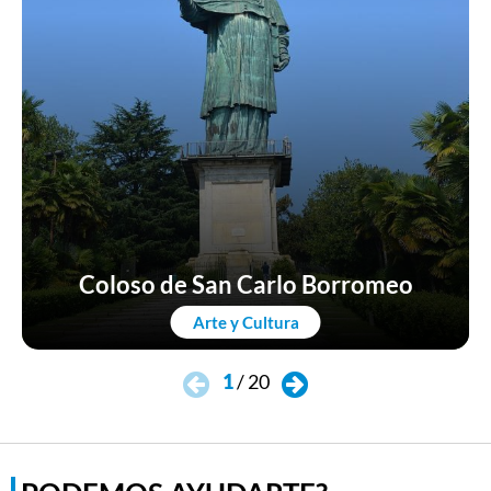
Coloso de San Carlo Borromeo
Arte y Cultura
1
/
20