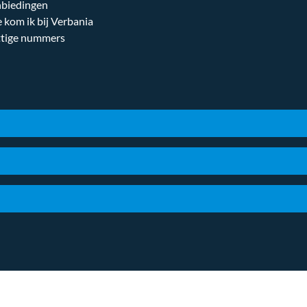
biedingen
 kom ik bij Verbania
tige nummers