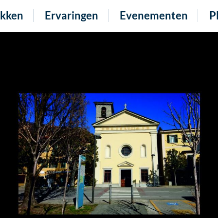
kken
Ervaringen
Evenementen
P