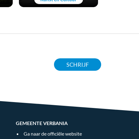
SCHRIJF
GEMEENTE VERBANIA
Ga naar de officiële website