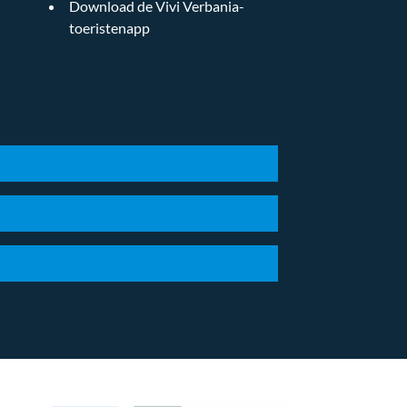
Download de Vivi Verbania-
toeristenapp