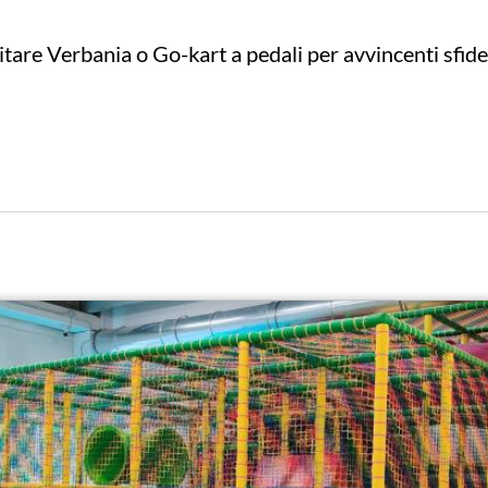
itare Verbania o Go-kart a pedali per avvincenti sfide 