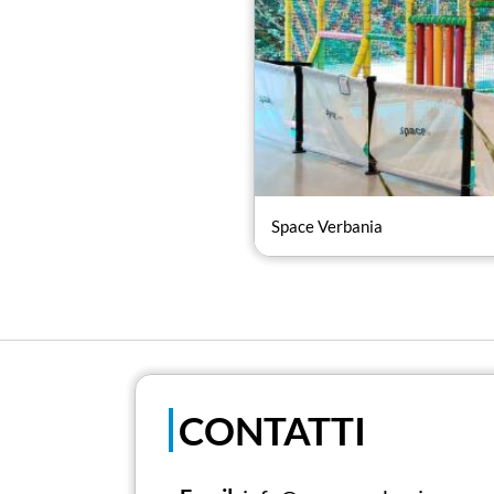
Space Verbania
CONTATTI