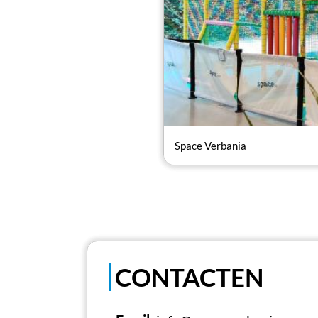
Space Verbania
CONTACTEN