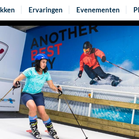
kken
Ervaringen
Evenementen
P