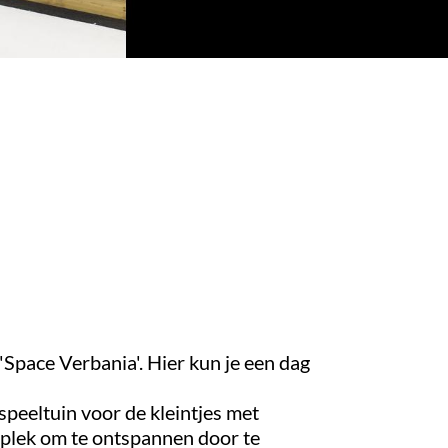
 'Space Verbania'. Hier kun je een dag
speeltuin voor de kleintjes met
 plek om te ontspannen door te