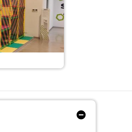
Space Verbania