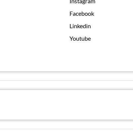
Instagram
Facebook
Linkedin
Youtube