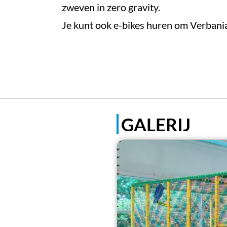
zweven in zero gravity.
Je kunt ook e-bikes huren om Verbania
GALERIJ