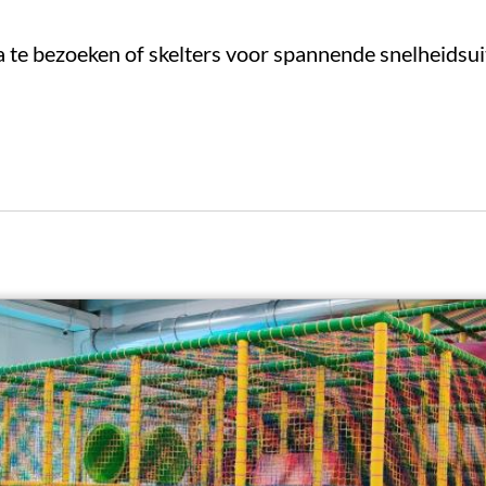
 te bezoeken of skelters voor spannende snelheidsu