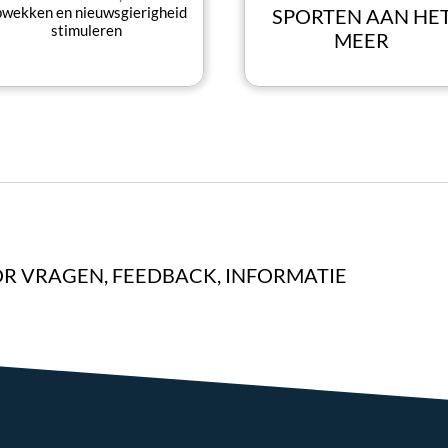
pwekken en nieuwsgierigheid
SPORTEN AAN HE
stimuleren
MEER
R VRAGEN, FEEDBACK, INFORMATIE