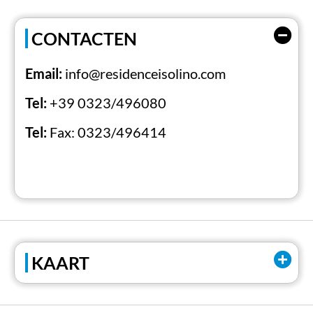
CONTACTEN
Email:
info@residenceisolino.com
Tel:
+39 0323/496080
Tel:
Fax: 0323/496414
KAART