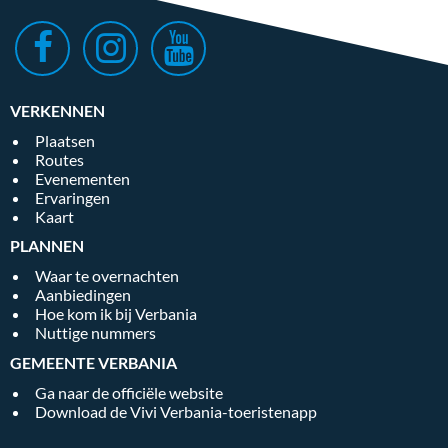
VERKENNEN
Plaatsen
Routes
Evenementen
Ervaringen
Kaart
PLANNEN
Waar te overnachten
Aanbiedingen
Hoe kom ik bij Verbania
Nuttige nummers
GEMEENTE VERBANIA
Ga naar de officiële website
Download de Vivi Verbania-toeristenapp