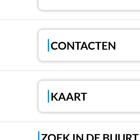
CONTACTEN
KAART
ZOEK IN DE BUURT