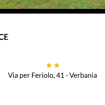
CE
Via per Feriolo, 41 - Verbania