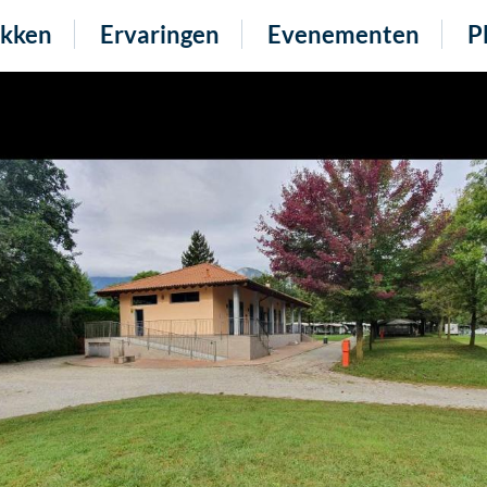
kken
Ervaringen
Evenementen
P