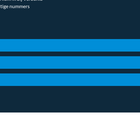
tige nummers