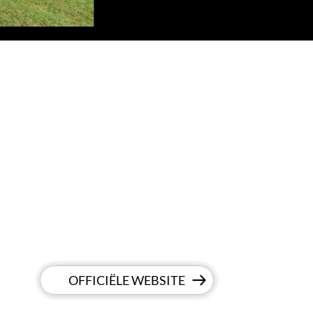
OFFICIËLE WEBSITE