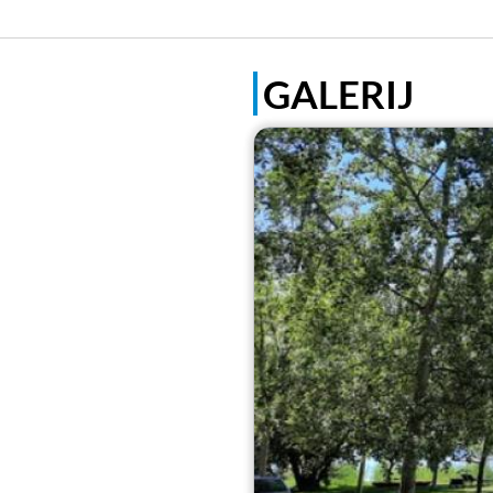
GALERIJ