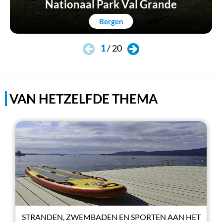
Nationaal Park Val Grande
Bergen
1
/
20
VAN HETZELFDE THEMA
STRANDEN, ZWEMBADEN EN SPORTEN AAN HET