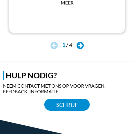
MEER
1
/
4
HULP NODIG?
NEEM CONTACT MET ONS OP VOOR VRAGEN,
FEEDBACK, INFORMATIE
SCHRIJF