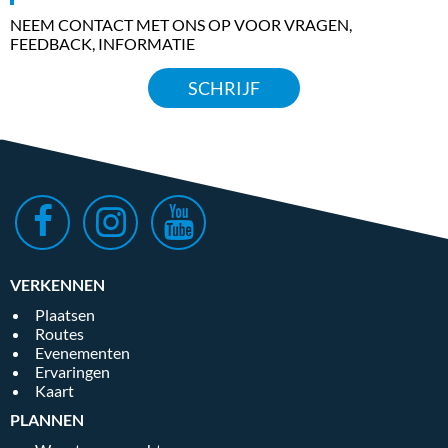
NEEM CONTACT MET ONS OP VOOR VRAGEN,
FEEDBACK, INFORMATIE
SCHRIJF
VERKENNEN
Plaatsen
Routes
Evenementen
Ervaringen
Kaart
PLANNEN