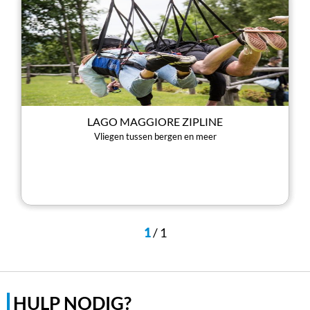
LAGO MAGGIORE ZIPLINE
Vliegen tussen bergen en meer
1
/
1
HULP NODIG?