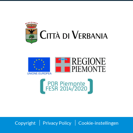
Copyright
Privacy Policy
Cookie-instellingen