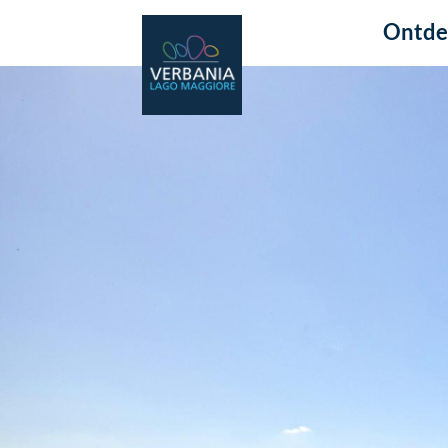
Ontde