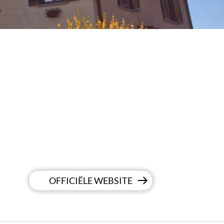
OFFICIËLE WEBSITE