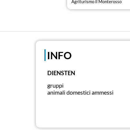
Agriturismo il Monterosso
INFO
DIENSTEN
gruppi
animali domestici ammessi