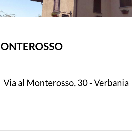
 MONTEROSSO
Via al Monterosso, 30 - Verbania