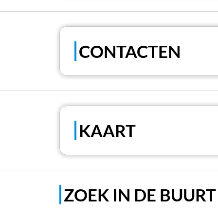
CONTACTEN
KAART
ZOEK IN DE BUURT