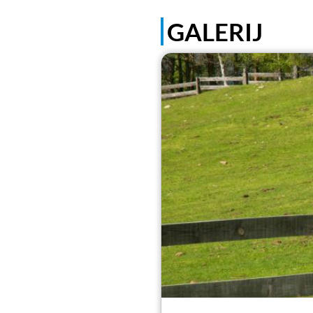
GALERIJ