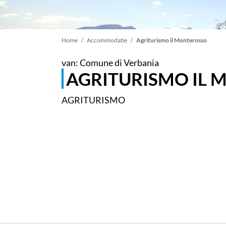
Kruimelpad
Home
Accommodatie
Agriturismo il Monterosso
van: Comune di Verbania
AGRITURISMO IL
AGRITURISMO