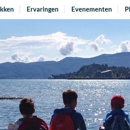
kken
Ervaringen
Evenementen
P