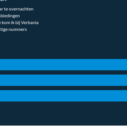
r te overnachten
biedingen
 kom ik bij Verbania
tige nummers