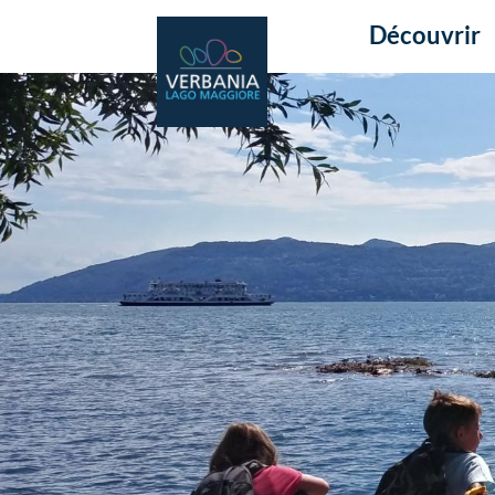
Découvrir