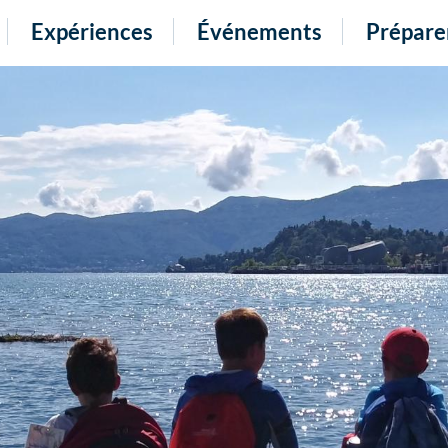
Expériences
Événements
Prépare