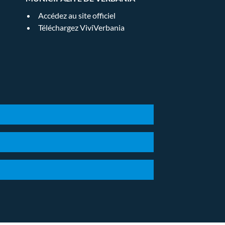
Accédez au site officiel
Téléchargez ViviVerbania