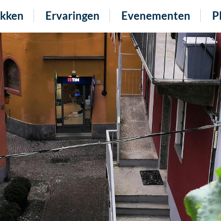
kken
Ervaringen
Evenementen
P