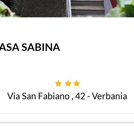
ASA SABINA
Via San Fabiano , 42 - Verbania