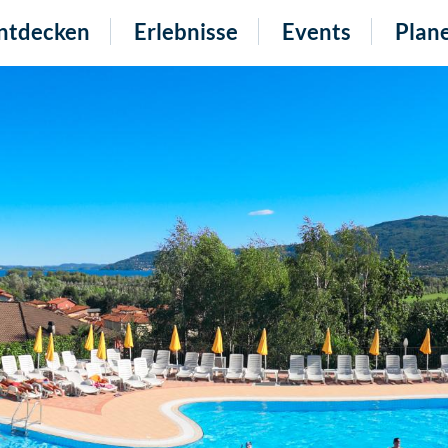
ntdecken
Erlebnisse
Events
Plan