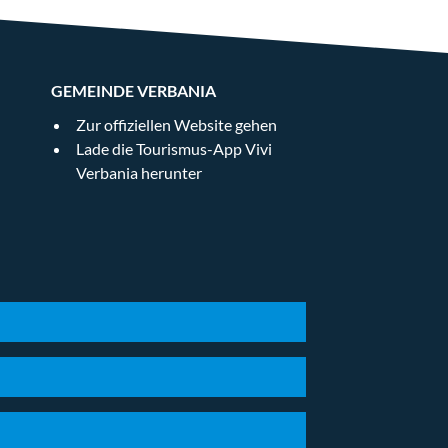
GEMEINDE VERBANIA
Zur offiziellen Website gehen
Lade die Tourismus-App Vivi
Verbania herunter