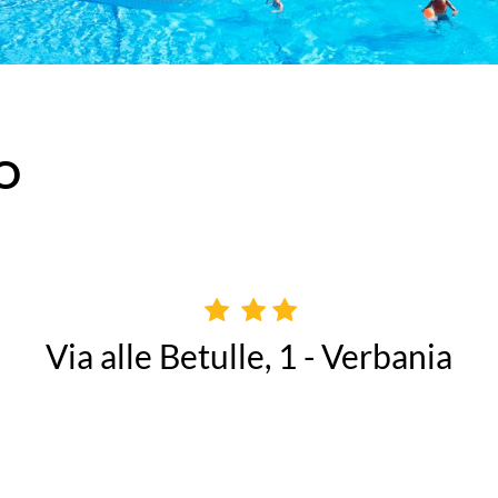
O
Via alle Betulle, 1 - Verbania