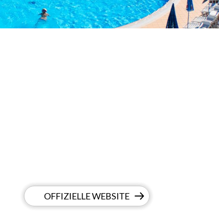
OFFIZIELLE WEBSITE