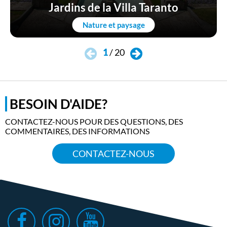
Jardins de la Villa Taranto
Nature et paysage
1
/
20
BESOIN D'AIDE?
CONTACTEZ-NOUS POUR DES QUESTIONS, DES
COMMENTAIRES, DES INFORMATIONS
CONTACTEZ-NOUS