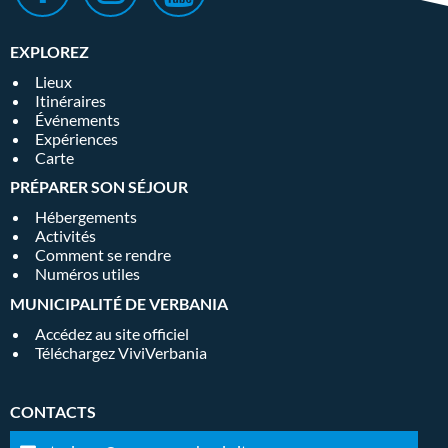
EXPLOREZ
Lieux
Itinéraires
Événements
Expériences
Carte
PRÉPARER SON SÉJOUR
Hébergements
Activités
Comment se rendre
Numéros utiles
MUNICIPALITÉ DE VERBANIA
Accédez au site officiel
Téléchargez ViviVerbania
CONTACTS