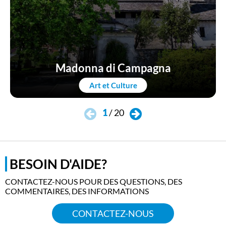
Madonna di Campagna
Art et Culture
1
/
20
BESOIN D'AIDE?
CONTACTEZ-NOUS POUR DES QUESTIONS, DES
COMMENTAIRES, DES INFORMATIONS
CONTACTEZ-NOUS