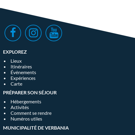
EXPLOREZ
Lieux
Itinéraires
Événements
Expériences
Carte
PRÉPARER SON SÉJOUR
Hébergements
Activités
Comment se rendre
Numéros utiles
MUNICIPALITÉ DE VERBANIA