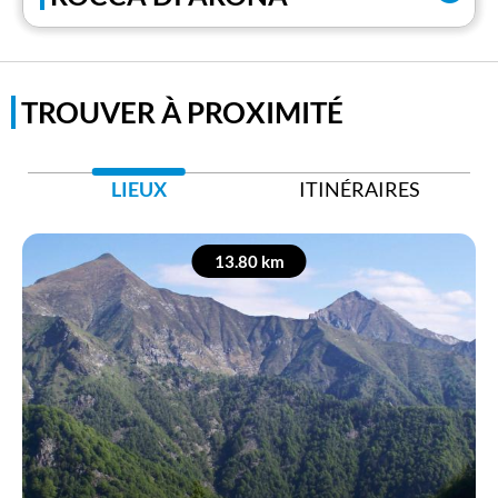
TROUVER À PROXIMITÉ
LIEUX
ITINÉRAIRES
13.80 km