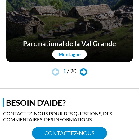
Parc national de la Val Grande
Montagne
1
/
20
BESOIN D'AIDE?
CONTACTEZ-NOUS POUR DES QUESTIONS, DES
COMMENTAIRES, DES INFORMATIONS
CONTACTEZ-NOUS