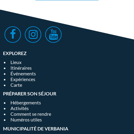
EXPLOREZ
Lieux
Itinéraires
Événements
Expériences
Carte
PRÉPARER SON SÉJOUR
Hébergements
Activités
Comment se rendre
Numéros utiles
MUNICIPALITÉ DE VERBANIA