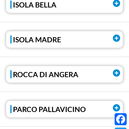
ISOLA BELLA
ISOLA MADRE
ROCCA DI ANGERA
PARCO PALLAVICINO