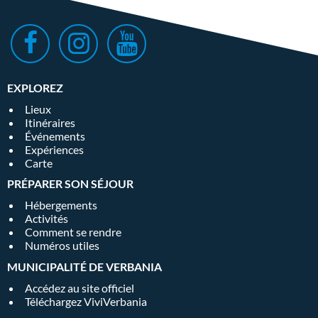
EXPLOREZ
Lieux
Itinéraires
Événements
Expériences
Carte
PRÉPARER SON SÉJOUR
Hébergements
Activités
Comment se rendre
Numéros utiles
MUNICIPALITÉ DE VERBANIA
Accédez au site officiel
Téléchargez ViviVerbania