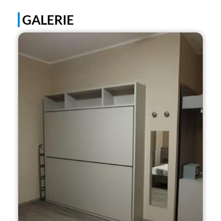
GALERIE