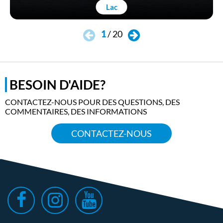
Lac
1
/
20
BESOIN D'AIDE?
CONTACTEZ-NOUS POUR DES QUESTIONS, DES
COMMENTAIRES, DES INFORMATIONS
CONTACTEZ-NOUS