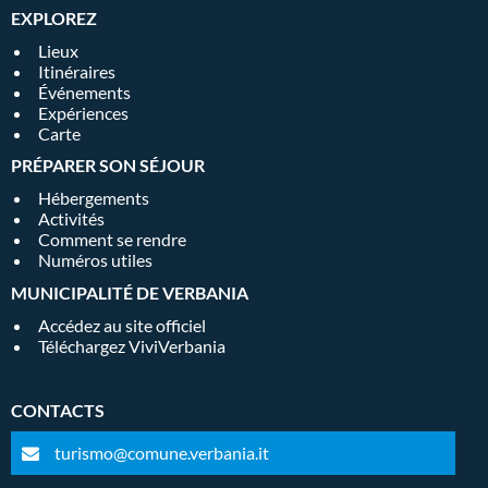
EXPLOREZ
Lieux
Itinéraires
Événements
Expériences
Carte
PRÉPARER SON SÉJOUR
Hébergements
Activités
Comment se rendre
Numéros utiles
MUNICIPALITÉ DE VERBANIA
Accédez au site officiel
Téléchargez ViviVerbania
CONTACTS
turismo@comune.verbania.it