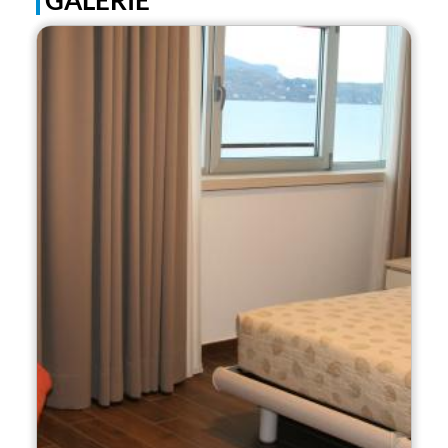
GALERIE