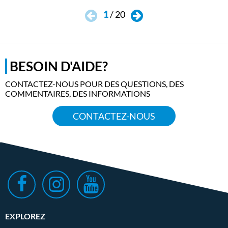
1
/
20
BESOIN D'AIDE?
CONTACTEZ-NOUS POUR DES QUESTIONS, DES
COMMENTAIRES, DES INFORMATIONS
CONTACTEZ-NOUS
EXPLOREZ