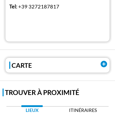
Tel:
+39 3272187817
CARTE
TROUVER À PROXIMITÉ
LIEUX
ITINÉRAIRES