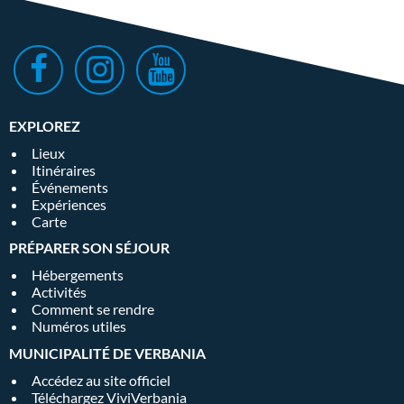
EXPLOREZ
Lieux
Itinéraires
Événements
Expériences
Carte
PRÉPARER SON SÉJOUR
Hébergements
Activités
Comment se rendre
Numéros utiles
MUNICIPALITÉ DE VERBANIA
Accédez au site officiel
Téléchargez ViviVerbania