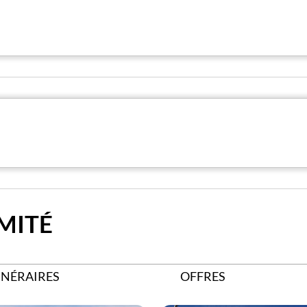
MITÉ
INÉRAIRES
OFFRES