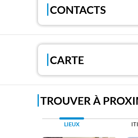
CONTACTS
CARTE
TROUVER À PROXI
LIEUX
IT