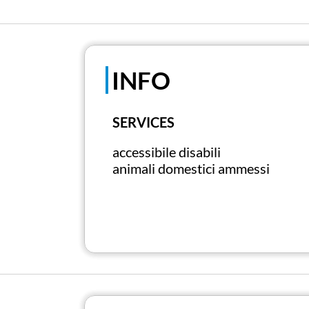
INFO
SERVICES
accessibile disabili
animali domestici ammessi