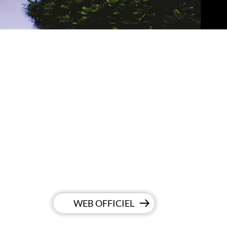
WEB OFFICIEL