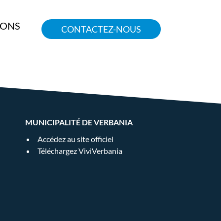
IONS
CONTACTEZ-NOUS
MUNICIPALITÉ DE VERBANIA
Accédez au site officiel
Téléchargez ViviVerbania