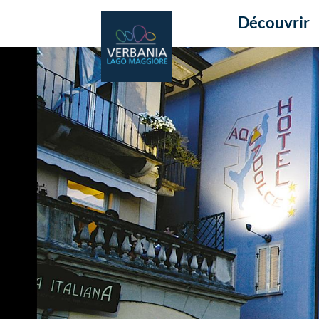
Découvrir