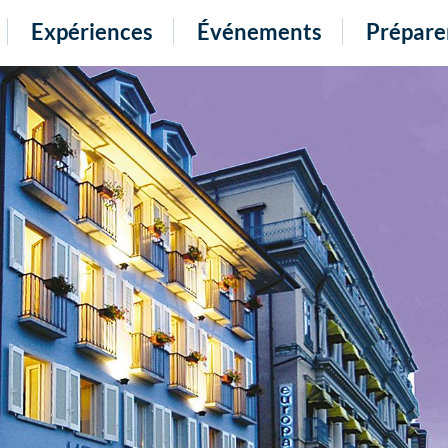
Expériences
Événements
Prépare