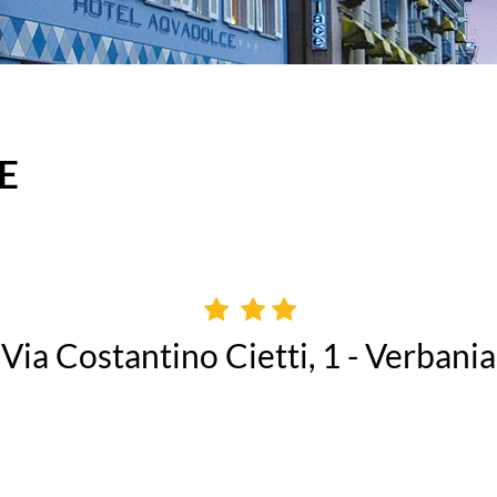
E
Via Costantino Cietti, 1 - Verbania