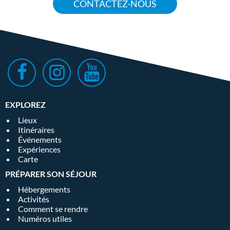
CONTACTEZ-NOUS
EXPLOREZ
Lieux
Itinéraires
Événements
Expériences
Carte
PRÉPARER SON SÉJOUR
Hébergements
Activités
Comment se rendre
Numéros utiles