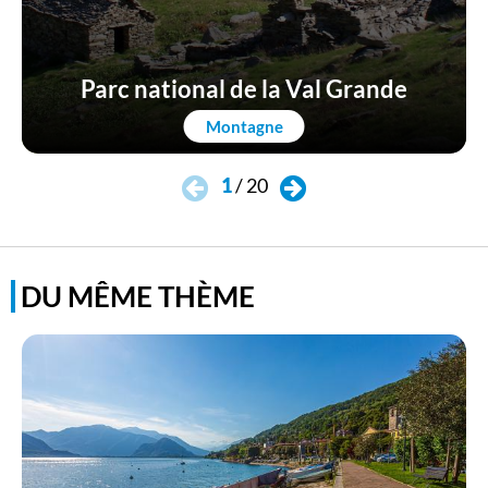
Parc national de la Val Grande
Montagne
1
/
20
DU MÊME THÈME