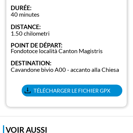
DURÉE:
40 minutes
DISTANCE:
1.50 chilometri
POINT DE DÉPART:
Fondotoce località Canton Magistris
DESTINATION:
Cavandone bivio A00 - accanto alla Chiesa
TÉLÉCHARGER LE FICHIER GPX
VOIR AUSSI