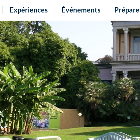
Expériences
Événements
Prépare