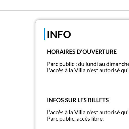
INFO
HORAIRES D'OUVERTURE
Parc public : du lundi au dimanch
L'accès à la Villa n'est autorisé q
INFOS SUR LES BILLETS
L'accès à la Villa n'est autorisé 
Parc public, accès libre.