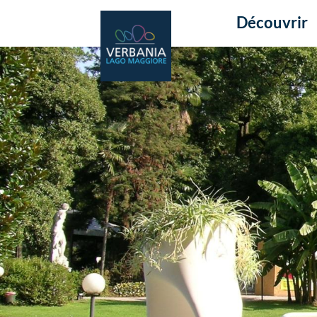
Découvrir