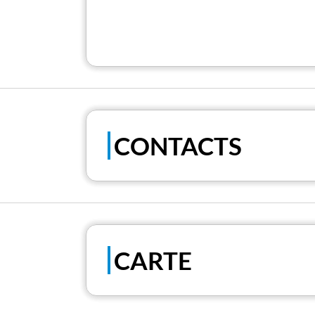
CONTACTS
CARTE