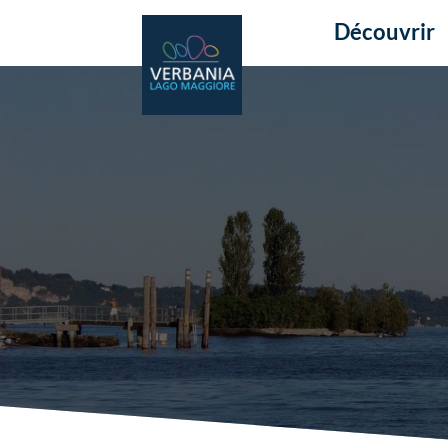
Découvrir