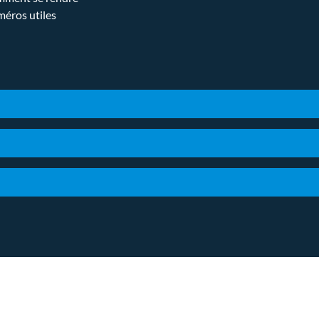
éros utiles