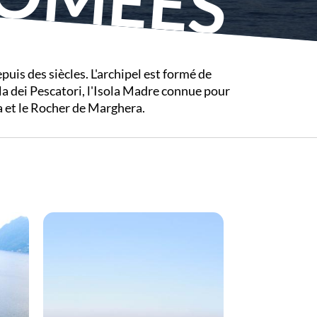
puis des siècles. L'archipel est formé de
ola dei Pescatori, l'Isola Madre connue pour
za et le Rocher de Marghera.