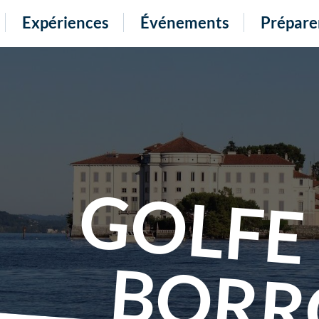
Expériences
Événements
Prépare