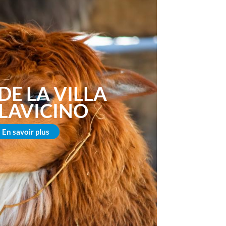
DE LA VILLA
LAVICINO
En savoir plus