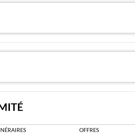
MITÉ
INÉRAIRES
OFFRES