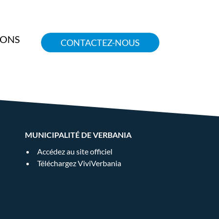
IONS
CONTACTEZ-NOUS
MUNICIPALITÉ DE VERBANIA
Accédez au site officiel
Téléchargez ViviVerbania