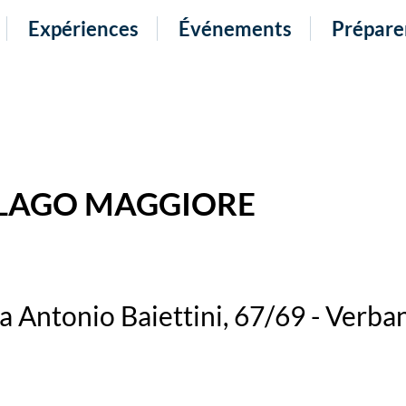
Expériences
Événements
Prépare
 LAGO MAGGIORE
a Antonio Baiettini, 67/69 - Verba