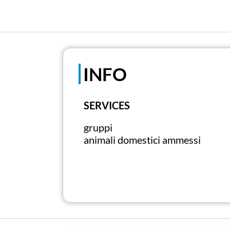
INFO
SERVICES
gruppi
animali domestici ammessi