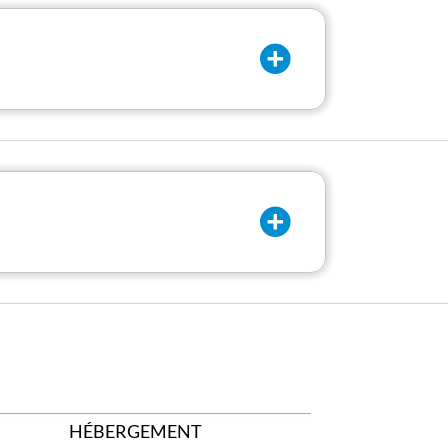
HÉBERGEMENT