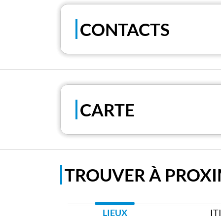
CONTACTS
CARTE
TROUVER À PROXI
LIEUX
IT