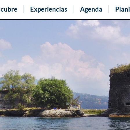
cubre
Experiencias
Agenda
Plani