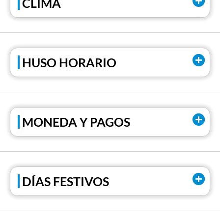
CLIMA
HUSO HORARIO
MONEDA Y PAGOS
DÍAS FESTIVOS