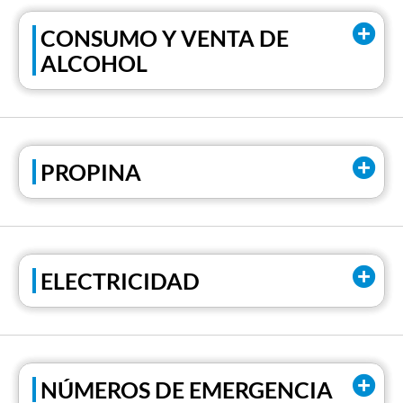
CONSUMO Y VENTA DE
ALCOHOL
PROPINA
ELECTRICIDAD
NÚMEROS DE EMERGENCIA