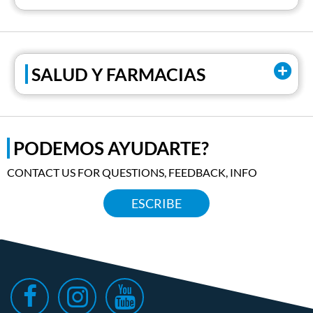
SALUD Y FARMACIAS
PODEMOS AYUDARTE?
CONTACT US FOR QUESTIONS, FEEDBACK, INFO
ESCRIBE